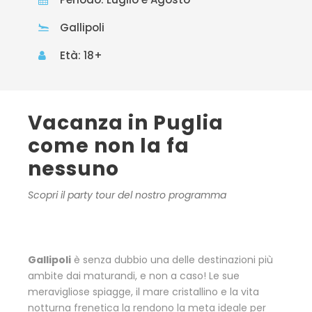
Gallipoli
Età: 18+
Vacanza in Puglia
come non la fa
nessuno
Scopri il party tour del nostro programma
Gallipoli
è senza dubbio una delle destinazioni più
ambite dai maturandi, e non a caso! Le sue
meravigliose spiagge, il mare cristallino e la vita
notturna frenetica la rendono la meta ideale per