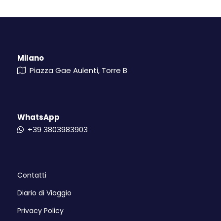
Milano
Piazza Gae Aulenti, Torre B
WhatsApp
+39 3803983903
Contatti
Diario di Viaggio
Privacy Policy